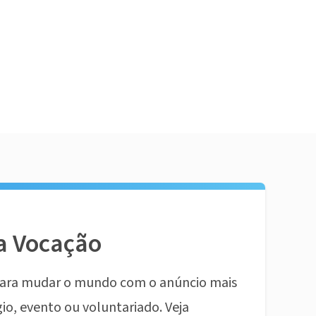
a Vocação
ara mudar o mundo com o anúncio mais
io, evento ou voluntariado. Veja