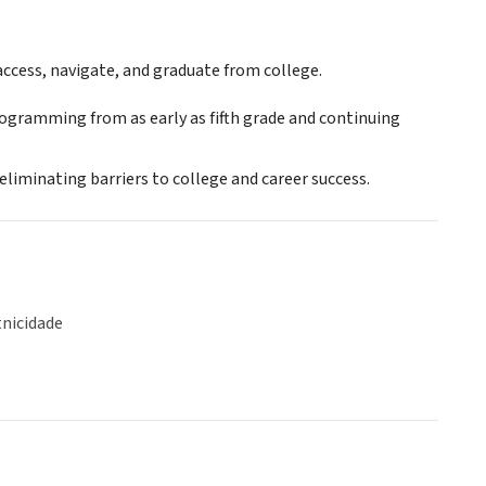
ccess, navigate, and graduate from college.
ogramming from as early as fifth grade and continuing
eliminating barriers to college and career success.
tnicidade