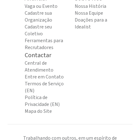
Vaga ou Evento
Nossa História
Cadastre sua
Nossa Equipe
Organização
Doações para a
Cadastre seu
Idealist
Coletivo
Ferramentas para
Recrutadores
Contactar
Central de
Atendimento
Entre em Contato
Termos de Serviço
(EN)
Política de
Privacidade (EN)
Mapa do Site
Trabalhando com outros, em um espírito de