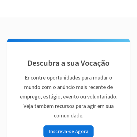
Descubra a sua Vocação
Encontre oportunidades para mudar o
mundo com o anúncio mais recente de
emprego, estágio, evento ou voluntariado.
Veja também recursos para agir em sua
comunidade.
Inscreva-se Agora