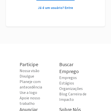
Já é um usuário? Entre
Participe
Buscar
Nossa visão
Emprego
Divulgue
Empregos
Planeje com
Estágios
antecedência
Organizações
Use a logo
Blog Carreira de
Apoie nosso
Impacto
trabalho
Anunciar
Sobre Nós