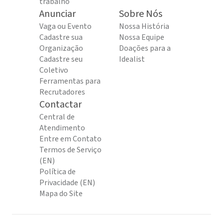
trabalho
Anunciar
Sobre Nós
Vaga ou Evento
Nossa História
Cadastre sua
Nossa Equipe
Organização
Doações para a
Cadastre seu
Idealist
Coletivo
Ferramentas para
Recrutadores
Contactar
Central de
Atendimento
Entre em Contato
Termos de Serviço
(EN)
Política de
Privacidade (EN)
Mapa do Site