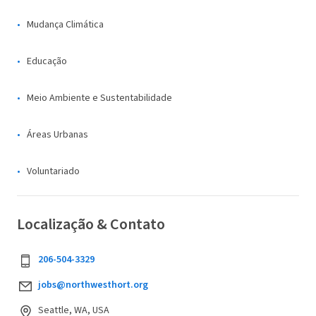
Mudança Climática
Educação
Meio Ambiente e Sustentabilidade
Áreas Urbanas
Voluntariado
Localização & Contato
206-504-3329
jobs@northwesthort.org
Seattle, WA, USA