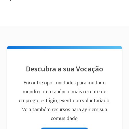
Descubra a sua Vocação
Encontre oportunidades para mudar o
mundo com o anúncio mais recente de
emprego, estágio, evento ou voluntariado.
Veja também recursos para agir em sua
comunidade.