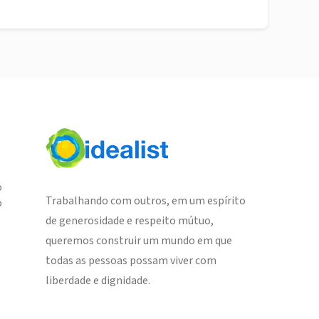
o
Trabalhando com outros, em um espírito
o
de generosidade e respeito mútuo,
queremos construir um mundo em que
todas as pessoas possam viver com
liberdade e dignidade.