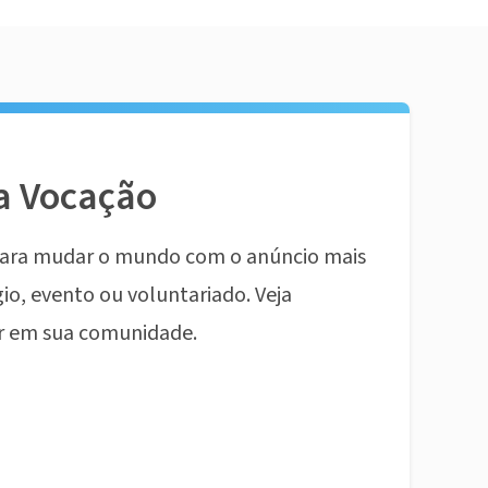
a Vocação
ara mudar o mundo com o anúncio mais
io, evento ou voluntariado. Veja
r em sua comunidade.