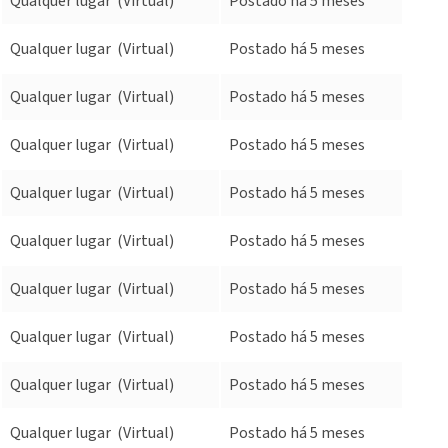
Qualquer lugar
(Virtual)
Postado há 5 meses
Qualquer lugar
(Virtual)
Postado há 5 meses
Qualquer lugar
(Virtual)
Postado há 5 meses
Qualquer lugar
(Virtual)
Postado há 5 meses
Qualquer lugar
(Virtual)
Postado há 5 meses
Qualquer lugar
(Virtual)
Postado há 5 meses
Qualquer lugar
(Virtual)
Postado há 5 meses
Qualquer lugar
(Virtual)
Postado há 5 meses
Qualquer lugar
(Virtual)
Postado há 5 meses
Qualquer lugar
(Virtual)
Postado há 5 meses