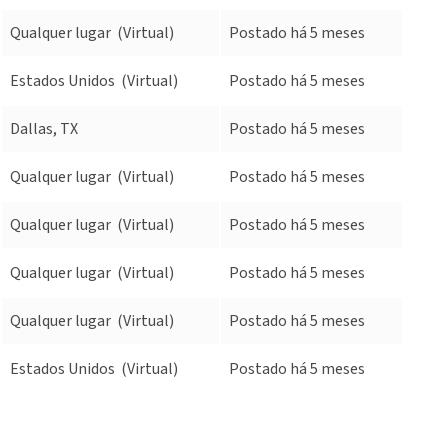
Qualquer lugar
(Virtual)
Postado há 5 meses
Estados Unidos
(Virtual)
Postado há 5 meses
Dallas, TX
Postado há 5 meses
Qualquer lugar
(Virtual)
Postado há 5 meses
Qualquer lugar
(Virtual)
Postado há 5 meses
Qualquer lugar
(Virtual)
Postado há 5 meses
Qualquer lugar
(Virtual)
Postado há 5 meses
Estados Unidos
(Virtual)
Postado há 5 meses