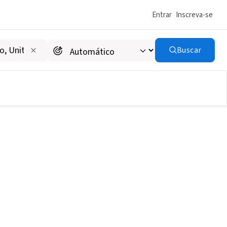
Entrar
Inscreva-se
Buscar