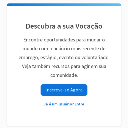
Descubra a sua Vocação
Encontre oportunidades para mudar o
mundo com o anúncio mais recente de
emprego, estágio, evento ou voluntariado.
Veja também recursos para agir em sua
comunidade.
Inscreva-se Agora
Já é um usuário? Entre