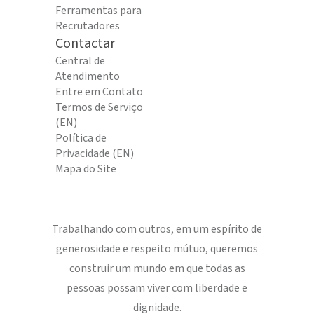
Ferramentas para
Recrutadores
Contactar
Central de
Atendimento
Entre em Contato
Termos de Serviço
(EN)
Política de
Privacidade (EN)
Mapa do Site
Trabalhando com outros, em um espírito de
generosidade e respeito mútuo, queremos
construir um mundo em que todas as
pessoas possam viver com liberdade e
dignidade.