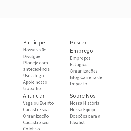
Participe
Buscar
Nossa visão
Emprego
Divulgue
Empregos
Planeje com
Estágios
antecedência
Organizações
Use a logo
Blog Carreira de
Apoie nosso
Impacto
trabalho
Anunciar
Sobre Nós
Vaga ou Evento
Nossa História
Cadastre sua
Nossa Equipe
Organização
Doações para a
Cadastre seu
Idealist
Coletivo