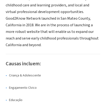
childhood care and learning providers, and local and
virtual professional development opportunities.
Good2Know Network launched in San Mateo County,
California in 2018. We are in the process of launching a
more robust website that will enable us to expand our
reach and serve early childhood professionals throughout
California and beyond.
Causas incluem:
Criança & Adolescente
Engajamento Cívico
Educação