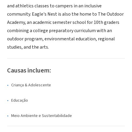
and athletics classes to campers in an inclusive
community. Eagle's Nest is also the home to The Outdoor
Academy, an academic semester school for 10th graders
combining a college preparatory curriculum with an
outdoor program, environmental education, regional
studies, and the arts.
Causas incluem:
Criança & Adolescente
Educação
Meio Ambiente e Sustentabilidade