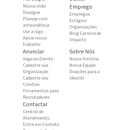
Nossa visão
Emprego
Divulgue
Empregos
Planeje com
Estágios
antecedência
Organizações
Use a logo
Blog Carreira de
Apoie nosso
Impacto
trabalho
Anunciar
Sobre Nós
Vaga ou Evento
Nossa História
Cadastre sua
Nossa Equipe
Organização
Doações para a
Cadastre seu
Idealist
Coletivo
Ferramentas para
Recrutadores
Contactar
Central de
Atendimento
Entre em Contato