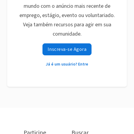
mundo com o anúncio mais recente de
emprego, estágio, evento ou voluntariado.
Veja também recursos para agir em sua
comunidade.
Inscreva-se Agora
Já é um usuário? Entre
Participe
Buscar