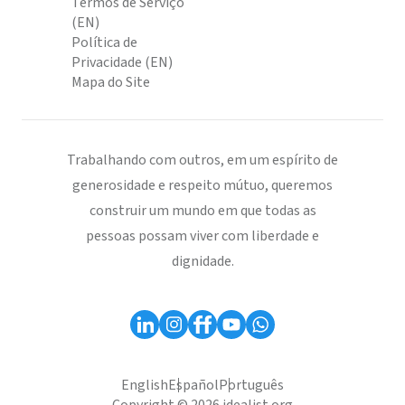
Termos de Serviço
(EN)
Política de
Privacidade (EN)
Mapa do Site
Trabalhando com outros, em um espírito de
generosidade e respeito mútuo, queremos
construir um mundo em que todas as
pessoas possam viver com liberdade e
dignidade.
English
Español
Português