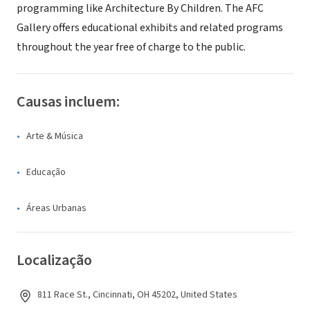
programming like Architecture By Children. The AFC
Gallery offers educational exhibits and related programs
throughout the year free of charge to the public.
Causas incluem:
Arte & Música
Educação
Áreas Urbanas
Localização
811 Race St., Cincinnati, OH 45202, United States