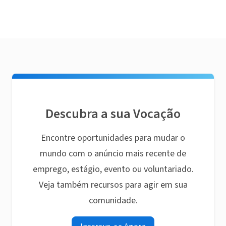
Descubra a sua Vocação
Encontre oportunidades para mudar o
mundo com o anúncio mais recente de
emprego, estágio, evento ou voluntariado.
Veja também recursos para agir em sua
comunidade.