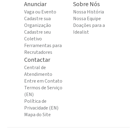
Anunciar
Sobre Nós
Vaga ou Evento
Nossa História
Cadastre sua
Nossa Equipe
Organização
Doações para a
Cadastre seu
Idealist
Coletivo
Ferramentas para
Recrutadores
Contactar
Central de
Atendimento
Entre em Contato
Termos de Serviço
(EN)
Política de
Privacidade (EN)
Mapa do Site