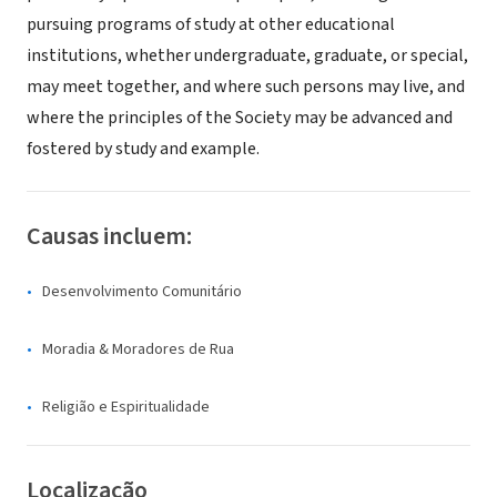
pursuing programs of study at other educational
institutions, whether undergraduate, graduate, or special,
may meet together, and where such persons may live, and
where the principles of the Society may be advanced and
fostered by study and example.
Causas incluem:
Desenvolvimento Comunitário
Moradia & Moradores de Rua
Religião e Espiritualidade
Localização