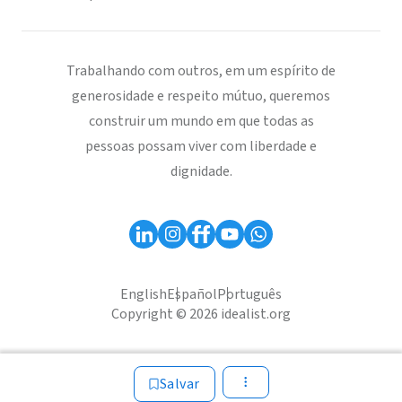
Trabalhando com outros, em um espírito de
generosidade e respeito mútuo, queremos
construir um mundo em que todas as
pessoas possam viver com liberdade e
dignidade.
English
Español
Português
Copyright © 2026 idealist.org
Salvar