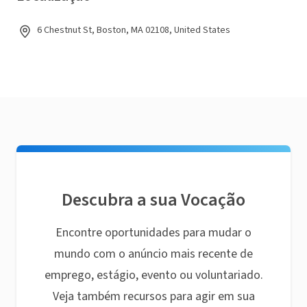
6 Chestnut St, Boston, MA 02108, United States
Descubra a sua Vocação
Encontre oportunidades para mudar o
mundo com o anúncio mais recente de
emprego, estágio, evento ou voluntariado.
Veja também recursos para agir em sua