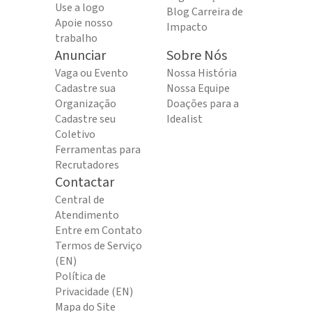
Use a logo
Blog Carreira de
Apoie nosso
Impacto
trabalho
Anunciar
Sobre Nós
Vaga ou Evento
Nossa História
Cadastre sua
Nossa Equipe
Organização
Doações para a
Cadastre seu
Idealist
Coletivo
Ferramentas para
Recrutadores
Contactar
Central de
Atendimento
Entre em Contato
Termos de Serviço
(EN)
Política de
Privacidade (EN)
Mapa do Site