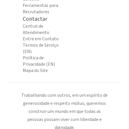
Ferramentas para
Recrutadores
Contactar
Central de
Atendimento
Entre em Contato
Termos de Serviço
(EN)
Política de
Privacidade (EN)
Mapa do Site
Trabalhando com outros, em um espírito de
generosidade e respeito mútuo, queremos
construir um mundo em que todas as
pessoas possam viver com liberdade e
dignidade.