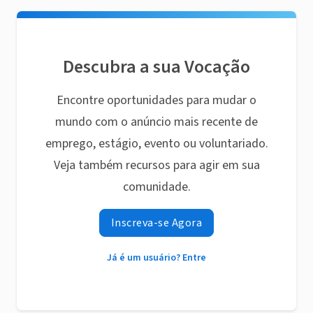
Descubra a sua Vocação
Encontre oportunidades para mudar o
mundo com o anúncio mais recente de
emprego, estágio, evento ou voluntariado.
Veja também recursos para agir em sua
comunidade.
Inscreva-se Agora
Já é um usuário? Entre