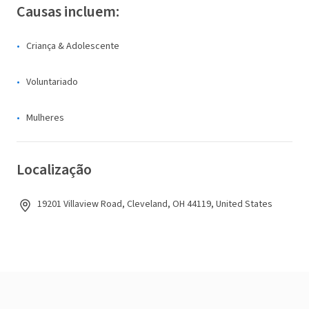
Causas incluem:
Criança & Adolescente
Voluntariado
Mulheres
Localização
19201 Villaview Road, Cleveland, OH 44119, United States