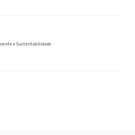
iente e Sustentabilidade