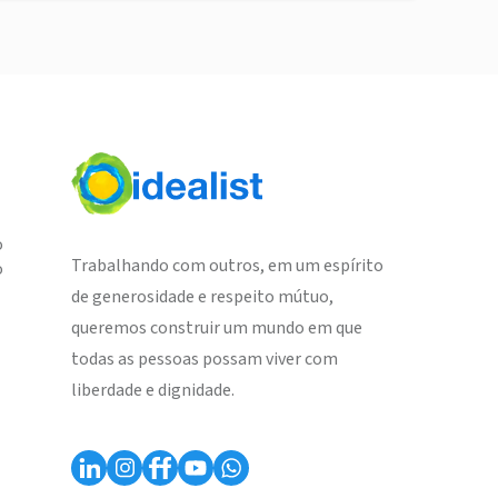
o
Trabalhando com outros, em um espírito
o
de generosidade e respeito mútuo,
queremos construir um mundo em que
todas as pessoas possam viver com
liberdade e dignidade.