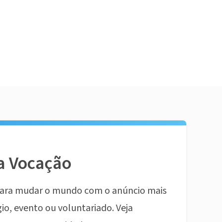
a Vocação
ara mudar o mundo com o anúncio mais
io, evento ou voluntariado. Veja