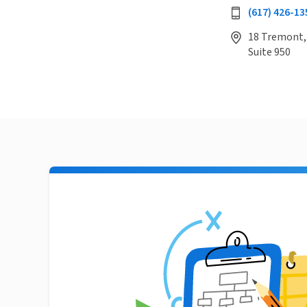
(617) 426-13
18 Tremont, 
Suite 950