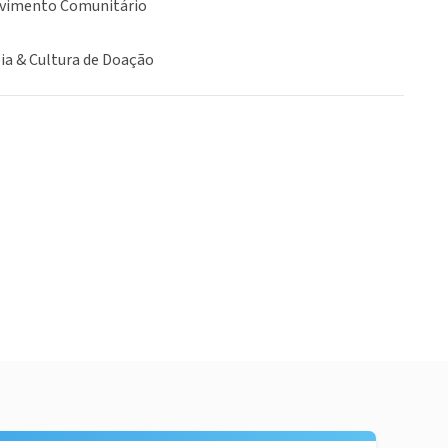
vimento Comunitário
ia & Cultura de Doação