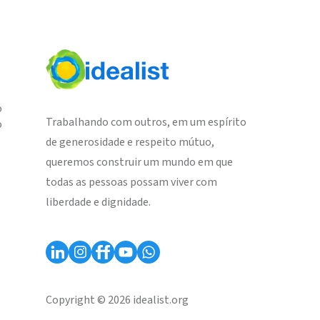
o
Trabalhando com outros, em um espírito
o
de generosidade e respeito mútuo,
queremos construir um mundo em que
todas as pessoas possam viver com
liberdade e dignidade.
Copyright © 2026 idealist.org