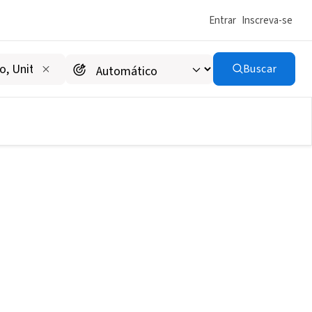
Entrar
Inscreva-se
Buscar