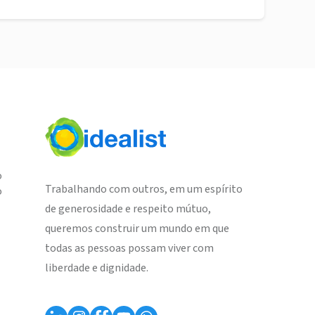
o
Trabalhando com outros, em um espírito
o
de generosidade e respeito mútuo,
queremos construir um mundo em que
todas as pessoas possam viver com
liberdade e dignidade.