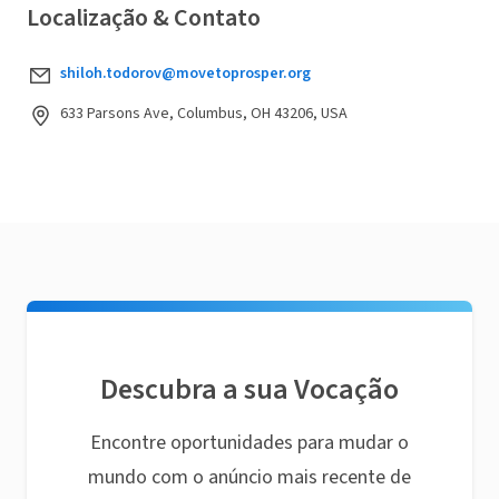
Localização & Contato
shiloh.todorov@movetoprosper.org
633 Parsons Ave, Columbus, OH 43206, USA
Descubra a sua Vocação
Encontre oportunidades para mudar o
mundo com o anúncio mais recente de