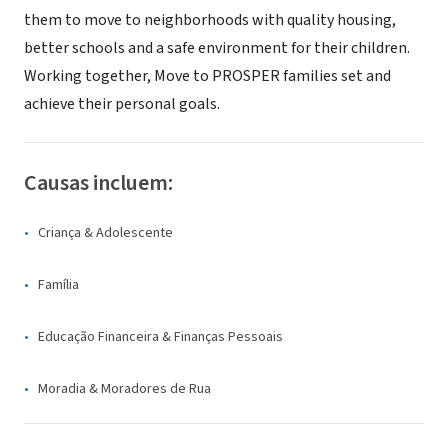
them to move to neighborhoods with quality housing,
better schools and a safe environment for their children.
Working together, Move to PROSPER families set and
achieve their personal goals.
Causas incluem:
Criança & Adolescente
Família
Educação Financeira & Finanças Pessoais
Moradia & Moradores de Rua