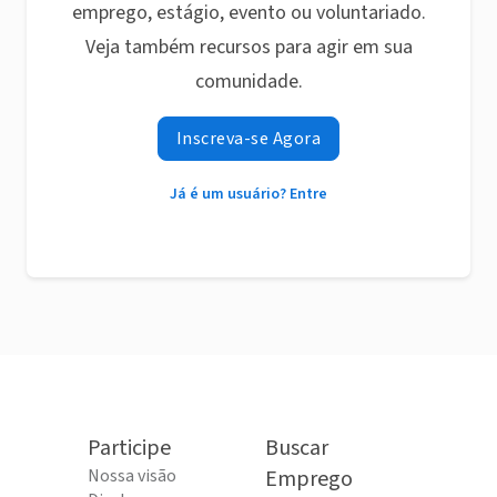
emprego, estágio, evento ou voluntariado.
Veja também recursos para agir em sua
comunidade.
Inscreva-se Agora
Já é um usuário? Entre
Participe
Buscar
Nossa visão
Emprego