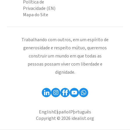
Política de
Privacidade (EN)
Mapa do Site
Trabalhando com outros, em um espírito de
generosidade e respeito mútuo, queremos
construir um mundo em que todas as
pessoas possam viver com liberdade e
dignidade.
English
Español
Português
Copyright © 2026 idealist.org