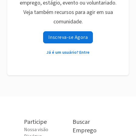
emprego, estágio, evento ou voluntariado.
Veja também recursos para agir em sua
comunidade.
Inscreva-se Agora
Já é um usuário? Entre
Participe
Buscar
Nossa visão
Emprego