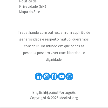
Política de
Privacidade (EN)
Mapa do Site
Trabalhando com outros, em um espírito de
generosidade e respeito mútuo, queremos
construir um mundo em que todas as
pessoas possam viver com liberdade e
dignidade.
English
Español
Português
Copyright © 2026 idealist.org