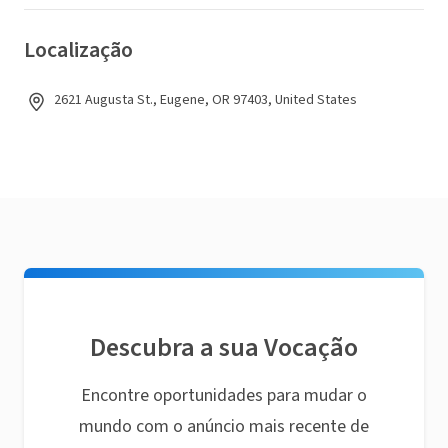
Localização
2621 Augusta St., Eugene, OR 97403, United States
Descubra a sua Vocação
Encontre oportunidades para mudar o
mundo com o anúncio mais recente de