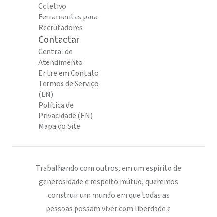
Coletivo
Ferramentas para
Recrutadores
Contactar
Central de
Atendimento
Entre em Contato
Termos de Serviço
(EN)
Política de
Privacidade (EN)
Mapa do Site
Trabalhando com outros, em um espírito de
generosidade e respeito mútuo, queremos
construir um mundo em que todas as
pessoas possam viver com liberdade e