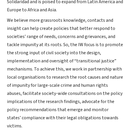
Solidaridad and is poised to expand from Latin America and
Europe to Africa and Asia.
We believe more grassroots knowledge, contacts and
insight can help create policies that better respond to
societies’ range of needs, concerns and grievances, and
tackle impunity at its roots. So, the IW focus is to promote
the strong input of civil society into the design,
implementation and oversight of “transitional justice”
mechanisms. To achieve this, we work in partnership with
local organisations to research the root causes and nature
of impunity for large-scale crime and human rights
abuses, facilitate society-wide consultations on the policy
implications of the research findings, advocate for the
policy recommendations that emerge and monitor
states’ compliance with their legal obligations towards
victims.