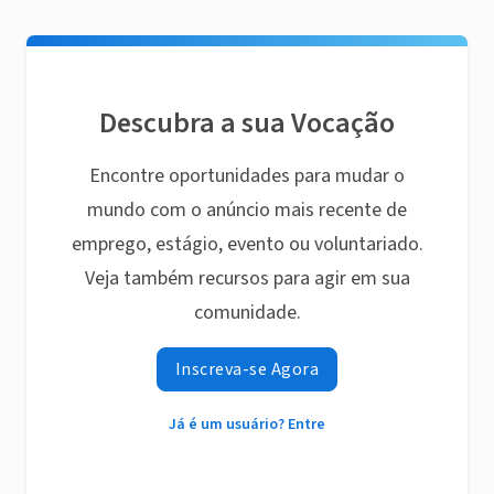
Descubra a sua Vocação
Encontre oportunidades para mudar o
mundo com o anúncio mais recente de
emprego, estágio, evento ou voluntariado.
Veja também recursos para agir em sua
comunidade.
Inscreva-se Agora
Já é um usuário? Entre