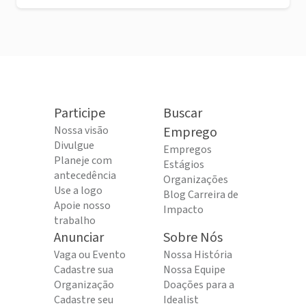
Participe
Buscar
Nossa visão
Emprego
Divulgue
Empregos
Planeje com
Estágios
antecedência
Organizações
Use a logo
Blog Carreira de
Apoie nosso
Impacto
trabalho
Anunciar
Sobre Nós
Vaga ou Evento
Nossa História
Cadastre sua
Nossa Equipe
Organização
Doações para a
Cadastre seu
Idealist