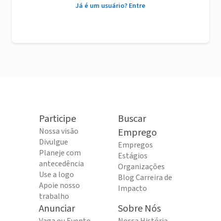
Já é um usuário? Entre
Participe
Buscar
Nossa visão
Emprego
Divulgue
Empregos
Planeje com
Estágios
antecedência
Organizações
Use a logo
Blog Carreira de
Apoie nosso
Impacto
trabalho
Anunciar
Sobre Nós