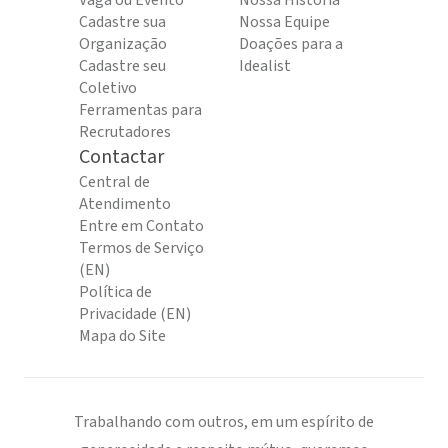
Vaga ou Evento
Nossa História
Cadastre sua
Nossa Equipe
Organização
Doações para a
Cadastre seu
Idealist
Coletivo
Ferramentas para
Recrutadores
Contactar
Central de
Atendimento
Entre em Contato
Termos de Serviço
(EN)
Política de
Privacidade (EN)
Mapa do Site
Trabalhando com outros, em um espírito de