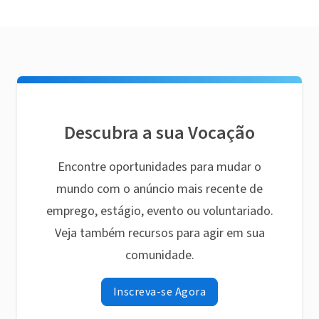
Descubra a sua Vocação
Encontre oportunidades para mudar o
mundo com o anúncio mais recente de
emprego, estágio, evento ou voluntariado.
Veja também recursos para agir em sua
comunidade.
Inscreva-se Agora