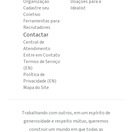
Organização
Doações para a
Cadastre seu
Idealist
Coletivo
Ferramentas para
Recrutadores
Contactar
Central de
Atendimento
Entre em Contato
Termos de Serviço
(EN)
Política de
Privacidade (EN)
Mapa do Site
Trabalhando com outros, em um espírito de
generosidade e respeito mútuo, queremos
construir um mundo em que todas as