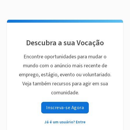
Descubra a sua Vocação
Encontre oportunidades para mudar o
mundo com o anúncio mais recente de
emprego, estágio, evento ou voluntariado.
Veja também recursos para agir em sua
comunidade.
Inscreva-se Agora
Já é um usuário? Entre