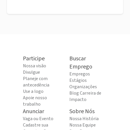
Participe
Buscar
Nossa visão
Emprego
Divulgue
Empregos
Planeje com
Estágios
antecedência
Organizações
Use a logo
Blog Carreira de
Apoie nosso
Impacto
trabalho
Anunciar
Sobre Nós
Vaga ou Evento
Nossa História
Cadastre sua
Nossa Equipe