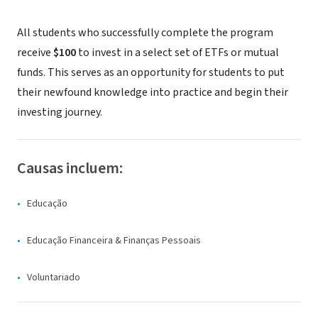
All students who successfully complete the program
receive
$100
to invest in a select set of ETFs or mutual
funds. This serves as an opportunity for students to put
their newfound knowledge into practice and begin their
investing journey.
Causas incluem:
Educação
Educação Financeira & Finanças Pessoais
Voluntariado