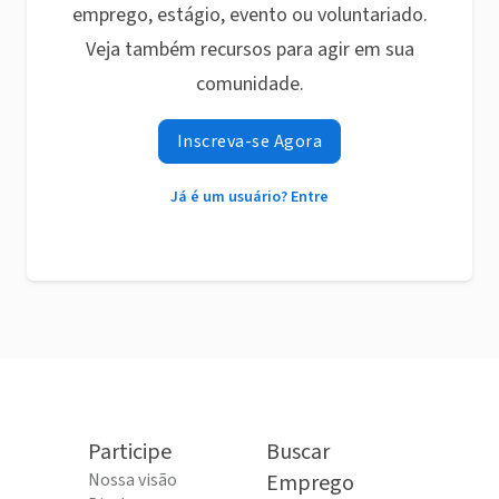
emprego, estágio, evento ou voluntariado.
Veja também recursos para agir em sua
comunidade.
Inscreva-se Agora
Já é um usuário? Entre
Participe
Buscar
Nossa visão
Emprego