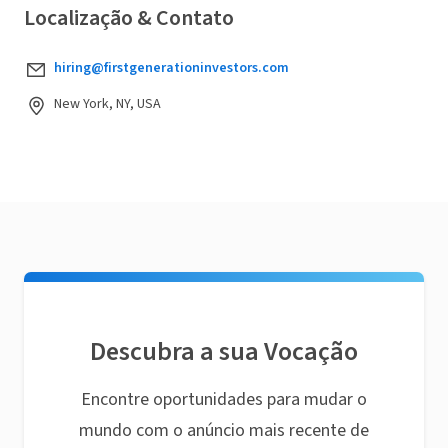
Localização & Contato
hiring@firstgenerationinvestors.com
New York, NY, USA
Descubra a sua Vocação
Encontre oportunidades para mudar o
mundo com o anúncio mais recente de