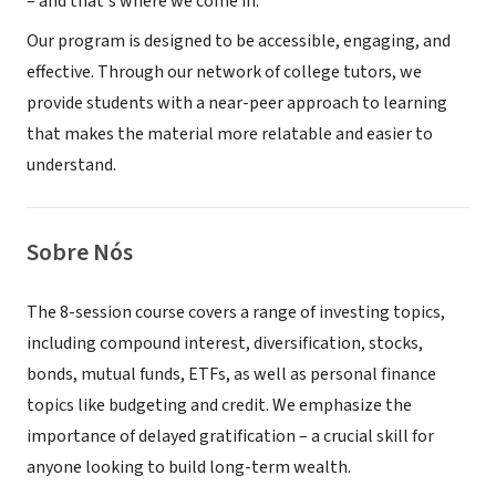
– and that's where we come in.
Our program is designed to be accessible, engaging, and
effective. Through our network of college tutors, we
provide students with a near-peer approach to learning
that makes the material more relatable and easier to
understand.
Sobre Nós
The 8-session course covers a range of investing topics,
including compound interest, diversification, stocks,
bonds, mutual funds, ETFs, as well as personal finance
topics like budgeting and credit. We emphasize the
importance of delayed gratification – a crucial skill for
anyone looking to build long-term wealth.