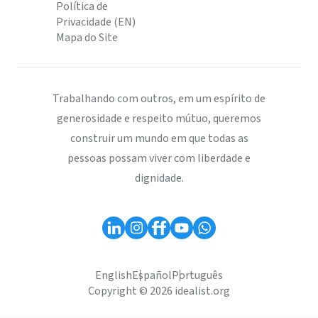
Política de
Privacidade (EN)
Mapa do Site
Trabalhando com outros, em um espírito de
generosidade e respeito mútuo, queremos
construir um mundo em que todas as
pessoas possam viver com liberdade e
dignidade.
English
Español
Português
Copyright © 2026 idealist.org