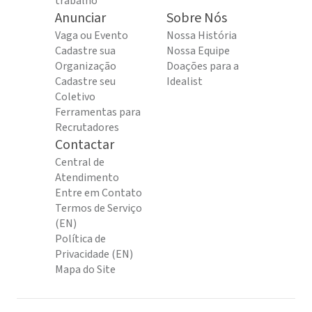
trabalho
Anunciar
Sobre Nós
Vaga ou Evento
Nossa História
Cadastre sua
Nossa Equipe
Organização
Doações para a
Cadastre seu
Idealist
Coletivo
Ferramentas para
Recrutadores
Contactar
Central de
Atendimento
Entre em Contato
Termos de Serviço
(EN)
Política de
Privacidade (EN)
Mapa do Site