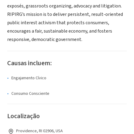
exposés, grassroots organizing, advocacy and litigation.
RIPIRG’s mission is to deliver persistent, result-oriented
public interest activism that protects consumers,
encourages a fair, sustainable economy, and fosters
responsive, democratic government.
Causas incluem:
Engajamento Cívico
Consumo Consciente
Localização
Providence, RI 02906, USA