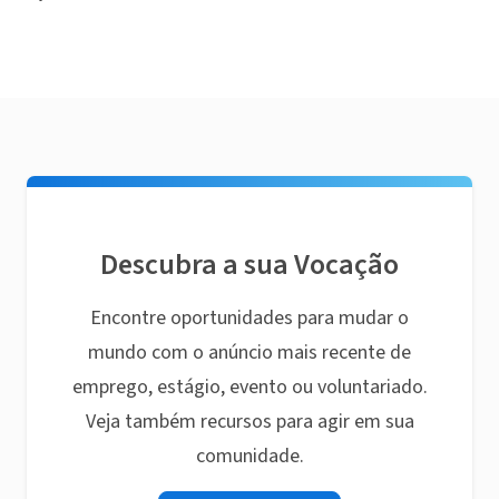
Descubra a sua Vocação
Encontre oportunidades para mudar o
mundo com o anúncio mais recente de
emprego, estágio, evento ou voluntariado.
Veja também recursos para agir em sua
comunidade.