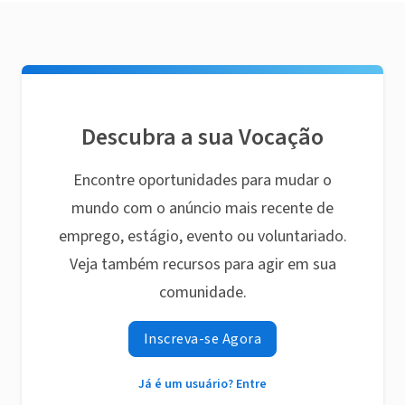
Descubra a sua Vocação
Encontre oportunidades para mudar o
mundo com o anúncio mais recente de
emprego, estágio, evento ou voluntariado.
Veja também recursos para agir em sua
comunidade.
Inscreva-se Agora
Já é um usuário? Entre