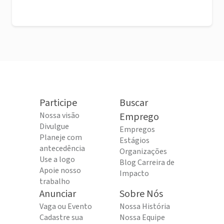
Participe
Buscar
Nossa visão
Emprego
Divulgue
Empregos
Planeje com
Estágios
antecedência
Organizações
Use a logo
Blog Carreira de
Apoie nosso
Impacto
trabalho
Anunciar
Sobre Nós
Vaga ou Evento
Nossa História
Cadastre sua
Nossa Equipe