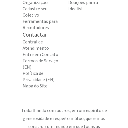
Organização
Doações para a
Cadastre seu
Idealist
Coletivo
Ferramentas para
Recrutadores
Contactar
Central de
Atendimento
Entre em Contato
Termos de Serviço
(EN)
Política de
Privacidade (EN)
Mapa do Site
Trabalhando com outros, em um espírito de
generosidade e respeito mútuo, queremos
construir um mundo em que todas as