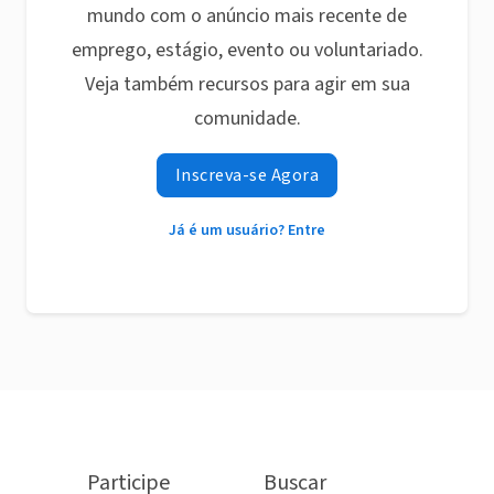
mundo com o anúncio mais recente de
emprego, estágio, evento ou voluntariado.
Veja também recursos para agir em sua
comunidade.
Inscreva-se Agora
Já é um usuário? Entre
Participe
Buscar