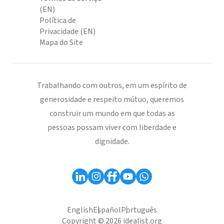
(EN)
Política de
Privacidade (EN)
Mapa do Site
Trabalhando com outros, em um espírito de
generosidade e respeito mútuo, queremos
construir um mundo em que todas as
pessoas possam viver com liberdade e
dignidade.
English
Español
Português
Copyright © 2026 idealist.org