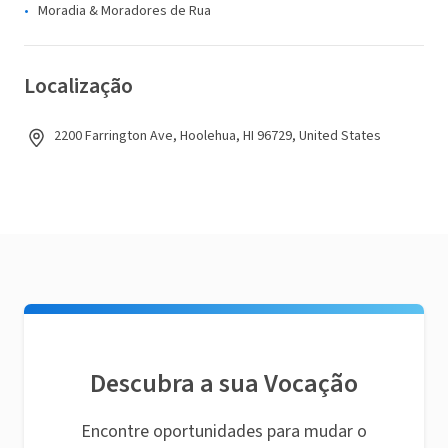
Moradia & Moradores de Rua
Localização
2200 Farrington Ave, Hoolehua, HI 96729, United States
Descubra a sua Vocação
Encontre oportunidades para mudar o