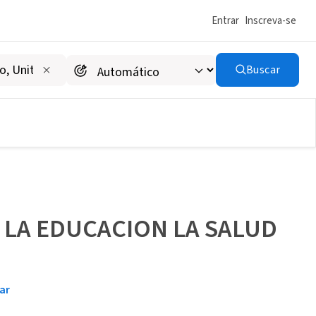
Entrar
Inscreva-se
Buscar
LA EDUCACION LA SALUD
ar