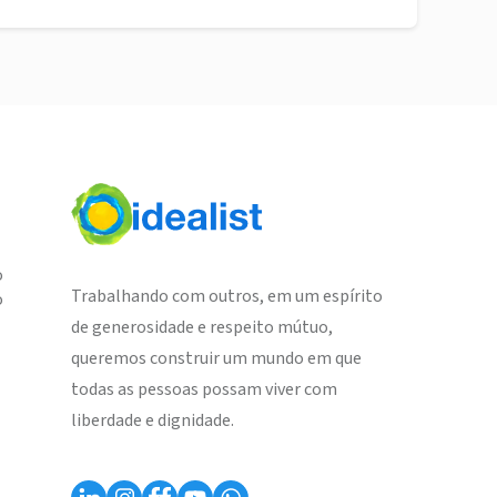
o
Trabalhando com outros, em um espírito
o
de generosidade e respeito mútuo,
queremos construir um mundo em que
todas as pessoas possam viver com
liberdade e dignidade.