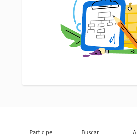
Participe
Buscar
A