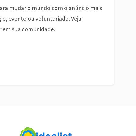
ara mudar o mundo com o anúncio mais
io, evento ou voluntariado. Veja
r em sua comunidade.