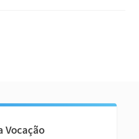
a Vocação