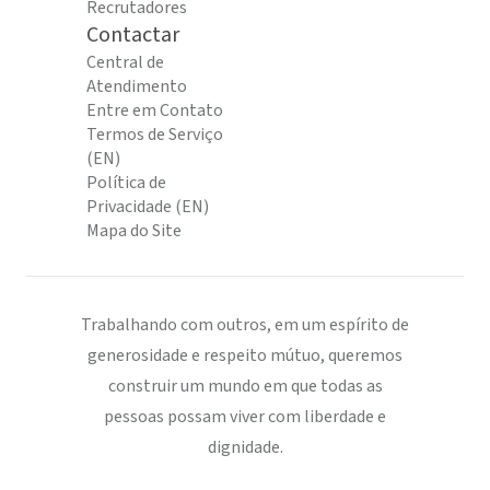
Recrutadores
Contactar
Central de
Atendimento
Entre em Contato
Termos de Serviço
(EN)
Política de
Privacidade (EN)
Mapa do Site
Trabalhando com outros, em um espírito de
generosidade e respeito mútuo, queremos
construir um mundo em que todas as
pessoas possam viver com liberdade e
dignidade.