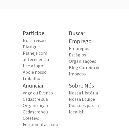
Participe
Buscar
Nossa visão
Emprego
Divulgue
Empregos
Planeje com
Estágios
antecedência
Organizações
Use a logo
Blog Carreira de
Apoie nosso
Impacto
trabalho
Anunciar
Sobre Nós
Vaga ou Evento
Nossa História
Cadastre sua
Nossa Equipe
Organização
Doações para a
Cadastre seu
Idealist
Coletivo
Ferramentas para