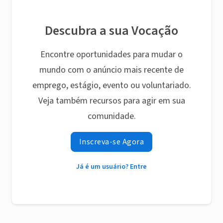
Descubra a sua Vocação
Encontre oportunidades para mudar o
mundo com o anúncio mais recente de
emprego, estágio, evento ou voluntariado.
Veja também recursos para agir em sua
comunidade.
Inscreva-se Agora
Já é um usuário? Entre