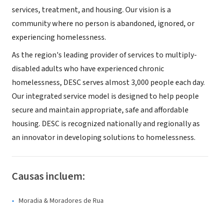
services, treatment, and housing. Our vision is a
community where no person is abandoned, ignored, or
experiencing homelessness.
As the region's leading provider of services to multiply-
disabled adults who have experienced chronic
homelessness, DESC serves almost 3,000 people each day.
Our integrated service model is designed to help people
secure and maintain appropriate, safe and affordable
housing. DESC is recognized nationally and regionally as
an innovator in developing solutions to homelessness.
Causas incluem:
Moradia & Moradores de Rua