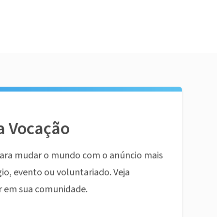
a Vocação
ara mudar o mundo com o anúncio mais
io, evento ou voluntariado. Veja
r em sua comunidade.