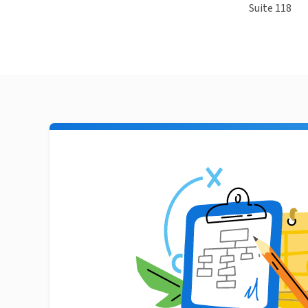
Suite 118