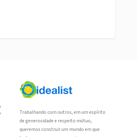
o
Trabalhando com outros, em um espírito
o
de generosidade e respeito mútuo,
queremos construir um mundo em que