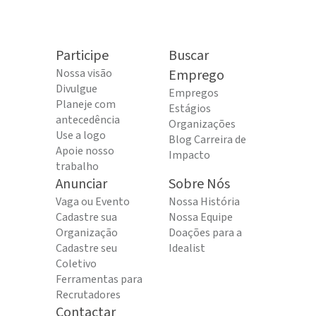
Participe
Buscar
Nossa visão
Emprego
Divulgue
Empregos
Planeje com
Estágios
antecedência
Organizações
Use a logo
Blog Carreira de
Apoie nosso
Impacto
trabalho
Anunciar
Sobre Nós
Vaga ou Evento
Nossa História
Cadastre sua
Nossa Equipe
Organização
Doações para a
Cadastre seu
Idealist
Coletivo
Ferramentas para
Recrutadores
Contactar