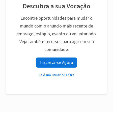
Descubra a sua Vocação
Encontre oportunidades para mudar o
mundo com o anúncio mais recente de
emprego, estágio, evento ou voluntariado.
Veja também recursos para agir em sua
comunidade.
Inscreva-se Agora
Já é um usuário? Entre