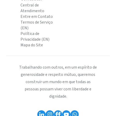
Central de
Atendimento
Entre em Contato
Termos de Serviço
(EN)
Política de
Privacidade (EN)
Mapa do Site
Trabalhando com outros, em um espírito de
generosidade e respeito mútuo, queremos
construir um mundo em que todas as
pessoas possam viver com liberdade e
dignidade.