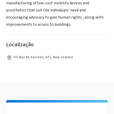
manufacturing of low-cost mobility devices and
prosthetics that suit the individuals' need and
encouraging advocacy to gain human rights , along with
improvements to access to buildings.
Localização
PO Box 94, Keri Keri, NTL, New Zealand