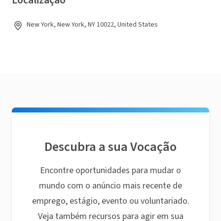
Localização
New York, New York, NY 10022, United States
Descubra a sua Vocação
Encontre oportunidades para mudar o
mundo com o anúncio mais recente de
emprego, estágio, evento ou voluntariado.
Veja também recursos para agir em sua