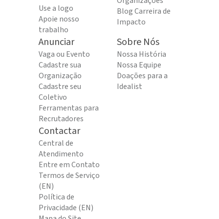
Organizações
Use a logo
Blog Carreira de
Apoie nosso
Impacto
trabalho
Anunciar
Sobre Nós
Vaga ou Evento
Nossa História
Cadastre sua
Nossa Equipe
Organização
Doações para a
Cadastre seu
Idealist
Coletivo
Ferramentas para
Recrutadores
Contactar
Central de
Atendimento
Entre em Contato
Termos de Serviço
(EN)
Política de
Privacidade (EN)
Mapa do Site