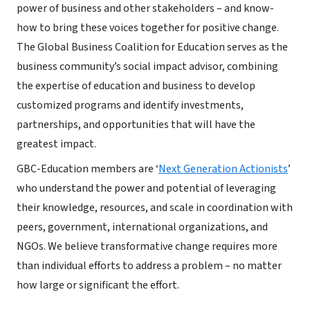
power of business and other stakeholders – and know-
how to bring these voices together for positive change.
The Global Business Coalition for Education serves as the
business community’s social impact advisor, combining
the expertise of education and business to develop
customized programs and identify investments,
partnerships, and opportunities that will have the
greatest impact.
GBC-Education members are ‘
Next Generation Actionists
’
who understand the power and potential of leveraging
their knowledge, resources, and scale in coordination with
peers, government, international organizations, and
NGOs. We believe transformative change requires more
than individual efforts to address a problem – no matter
how large or significant the effort.