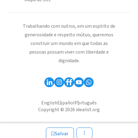
Trabalhando com outros, em um espírito de
generosidade e respeito mútuo, queremos
construir um mundo em que todas as
pessoas possam viver com liberdade e
dignidade.
English
Español
Português
Copyright © 2026 idealist.org
Salvar