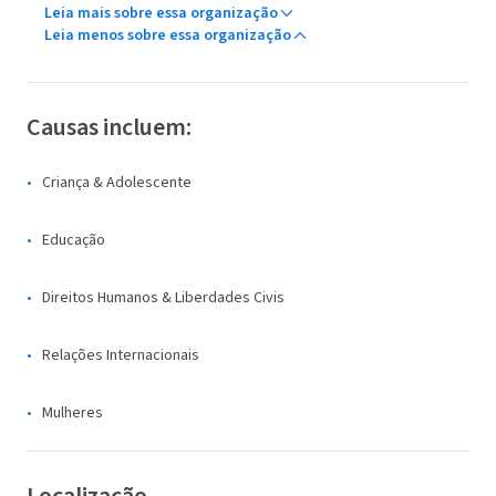
Leia mais sobre essa organização
Leia menos sobre essa organização
Causas incluem:
Criança & Adolescente
Educação
Direitos Humanos & Liberdades Civis
Relações Internacionais
Mulheres