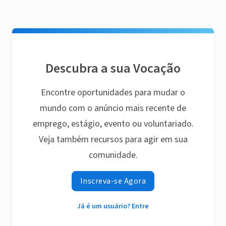
Descubra a sua Vocação
Encontre oportunidades para mudar o
mundo com o anúncio mais recente de
emprego, estágio, evento ou voluntariado.
Veja também recursos para agir em sua
comunidade.
Inscreva-se Agora
Já é um usuário? Entre