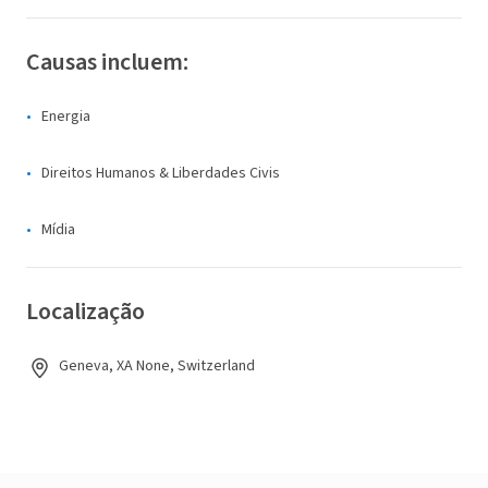
Causas incluem:
Energia
Direitos Humanos & Liberdades Civis
Mídia
Localização
Geneva, XA None, Switzerland