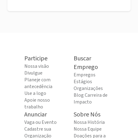
Participe
Buscar
Nossa visão
Emprego
Divulgue
Empregos
Planeje com
Estágios
antecedência
Organizações
Use a logo
Blog Carreira de
Apoie nosso
Impacto
trabalho
Anunciar
Sobre Nós
Vaga ou Evento
Nossa História
Cadastre sua
Nossa Equipe
Organização
Doações para a