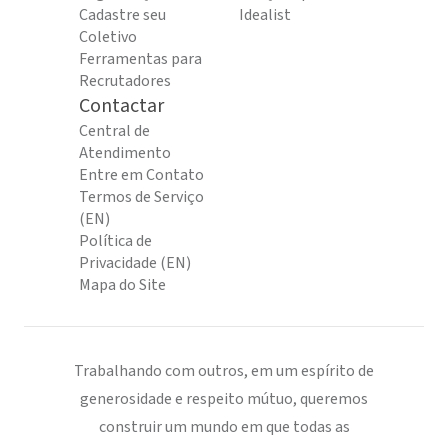
Cadastre seu
Idealist
Coletivo
Ferramentas para
Recrutadores
Contactar
Central de
Atendimento
Entre em Contato
Termos de Serviço
(EN)
Política de
Privacidade (EN)
Mapa do Site
Trabalhando com outros, em um espírito de
generosidade e respeito mútuo, queremos
construir um mundo em que todas as