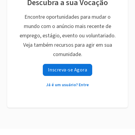
Descubra a sua Vocação
Encontre oportunidades para mudar o
mundo com o anúncio mais recente de
emprego, estágio, evento ou voluntariado.
Veja também recursos para agir em sua
comunidade.
Inscreva-se Agora
Já é um usuário? Entre