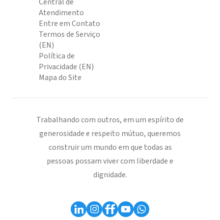
Central de
Atendimento
Entre em Contato
Termos de Serviço
(EN)
Política de
Privacidade (EN)
Mapa do Site
Trabalhando com outros, em um espírito de
generosidade e respeito mútuo, queremos
construir um mundo em que todas as
pessoas possam viver com liberdade e
dignidade.