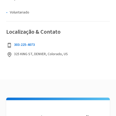
Voluntariado
Localização & Contato
303-225-4073
325 KING ST, DENVER, Colorado, US