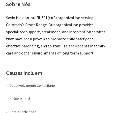
Sobre Nós
Savio is a non-profit 501(c)(3) organization serving
Colorado’s Front Range. Our organization provides
specialized support, treatment, and intervention services
that have been proven to promote child safety and
effective parenting, and to stabilize adolescents in family
care and other environments of long term support.
Causas incluem:
Desenvolvimento Comunitário
Saúde Mental
Raça & Etnicidade