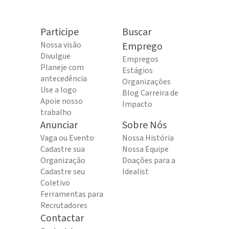
Participe
Buscar
Nossa visão
Emprego
Divulgue
Empregos
Planeje com
Estágios
antecedência
Organizações
Use a logo
Blog Carreira de
Apoie nosso
Impacto
trabalho
Anunciar
Sobre Nós
Vaga ou Evento
Nossa História
Cadastre sua
Nossa Equipe
Organização
Doações para a
Cadastre seu
Idealist
Coletivo
Ferramentas para
Recrutadores
Contactar