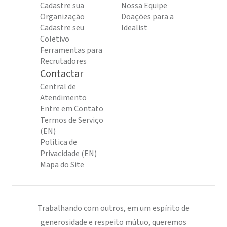
Cadastre sua
Nossa Equipe
Organização
Doações para a
Cadastre seu
Idealist
Coletivo
Ferramentas para
Recrutadores
Contactar
Central de
Atendimento
Entre em Contato
Termos de Serviço
(EN)
Política de
Privacidade (EN)
Mapa do Site
Trabalhando com outros, em um espírito de
generosidade e respeito mútuo, queremos