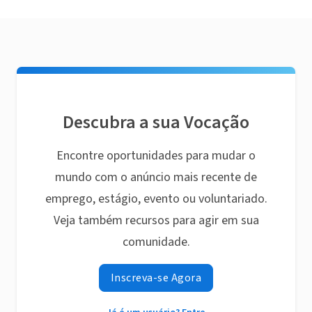
Descubra a sua Vocação
Encontre oportunidades para mudar o
mundo com o anúncio mais recente de
emprego, estágio, evento ou voluntariado.
Veja também recursos para agir em sua
comunidade.
Inscreva-se Agora