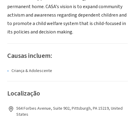
permanent home. CASA's vision is to expand community
activism and awareness regarding dependent children and
to promote a child welfare system that is child-focused in
its policies and decision making.
Causas incluem:
Criança & Adolescente
Localização
564 Forbes Avenue, Suite 902, Pittsburgh, PA 15219, United
States