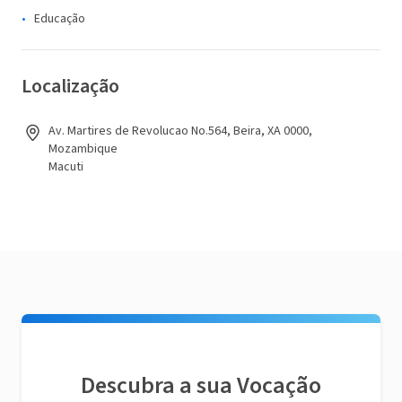
Educação
Localização
Av. Martires de Revolucao No.564, Beira, XA 0000,
Mozambique
Macuti
Descubra a sua Vocação