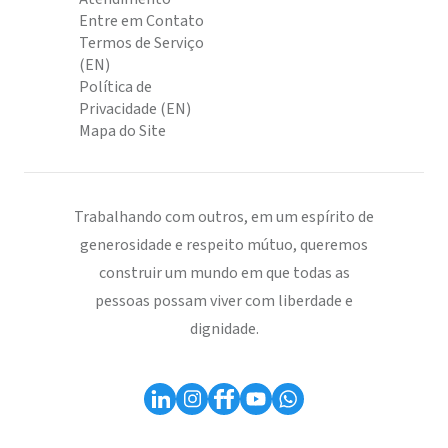
Entre em Contato
Termos de Serviço
(EN)
Política de
Privacidade (EN)
Mapa do Site
Trabalhando com outros, em um espírito de
generosidade e respeito mútuo, queremos
construir um mundo em que todas as
pessoas possam viver com liberdade e
dignidade.