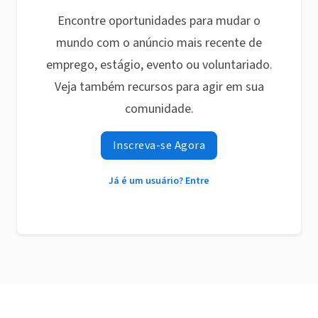
Encontre oportunidades para mudar o
mundo com o anúncio mais recente de
emprego, estágio, evento ou voluntariado.
Veja também recursos para agir em sua
comunidade.
Inscreva-se Agora
Já é um usuário? Entre