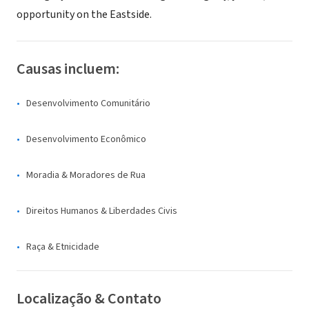
opportunity on the Eastside.
Causas incluem:
Desenvolvimento Comunitário
Desenvolvimento Econômico
Moradia & Moradores de Rua
Direitos Humanos & Liberdades Civis
Raça & Etnicidade
Localização & Contato