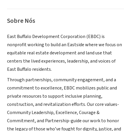
Sobre Nós
East Buffalo Development Corporation (EBDC) is
nonprofit working to build an Eastside where we focus on
equitable real estate development and land use that
centers the lived experiences, leadership, and voices of
East Buffalo residents.
Through partnerships, community engagement, and a
commitment to excellence, EBDC mobilizes public and
private resources to support inclusive planning,
construction, and revitalization efforts. Our core values-
Community Leadership, Excellence, Courage &
Commitment, and Partnership-guide our work to honor
the legacy of those who’ve fought for dignity, justice, and