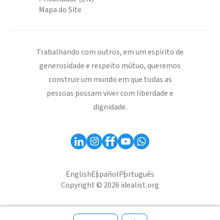
Mapa do Site
Trabalhando com outros, em um espírito de
generosidade e respeito mútuo, queremos
construir um mundo em que todas as
pessoas possam viver com liberdade e
dignidade.
English
Español
Português
Copyright © 2026 idealist.org