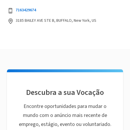
7163429674
3185 BAILEY AVE STE B, BUFFALO, New York, US
Descubra a sua Vocação
Encontre oportunidades para mudar o
mundo com o anúncio mais recente de
emprego, estágio, evento ou voluntariado.