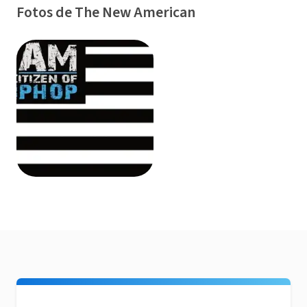
Fotos de The New American