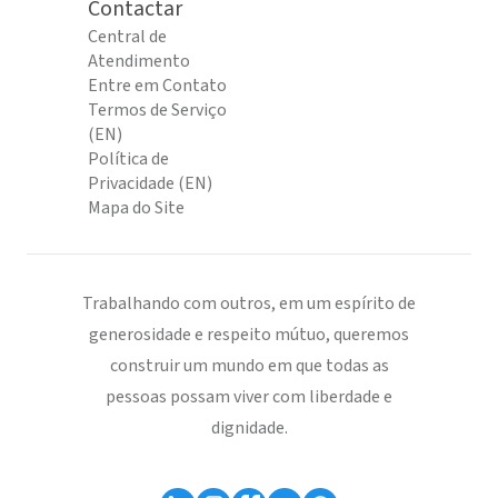
Contactar
Central de
Atendimento
Entre em Contato
Termos de Serviço
(EN)
Política de
Privacidade (EN)
Mapa do Site
Trabalhando com outros, em um espírito de
generosidade e respeito mútuo, queremos
construir um mundo em que todas as
pessoas possam viver com liberdade e
dignidade.