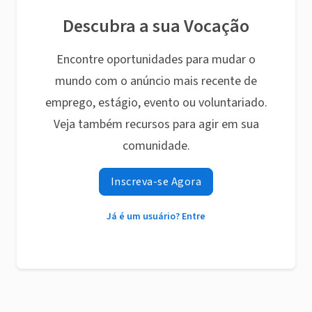
Descubra a sua Vocação
Encontre oportunidades para mudar o
mundo com o anúncio mais recente de
emprego, estágio, evento ou voluntariado.
Veja também recursos para agir em sua
comunidade.
Inscreva-se Agora
Já é um usuário? Entre