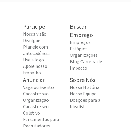
Participe
Buscar
Nossa visão
Emprego
Divulgue
Empregos
Planeje com
Estágios
antecedência
Organizações
Use a logo
Blog Carreira de
Apoie nosso
Impacto
trabalho
Anunciar
Sobre Nós
Vaga ou Evento
Nossa História
Cadastre sua
Nossa Equipe
Organização
Doações para a
Cadastre seu
Idealist
Coletivo
Ferramentas para
Recrutadores