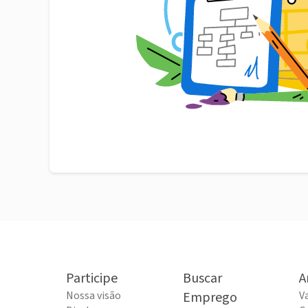
Participe
Buscar
A
Nossa visão
Emprego
V