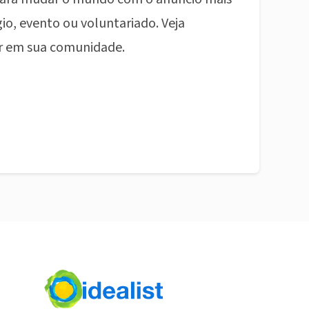
io, evento ou voluntariado. Veja
r em sua comunidade.