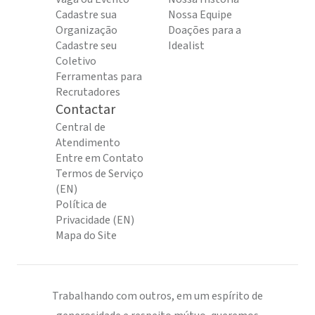
Cadastre sua
Nossa Equipe
Organização
Doações para a
Cadastre seu
Idealist
Coletivo
Ferramentas para
Recrutadores
Contactar
Central de
Atendimento
Entre em Contato
Termos de Serviço
(EN)
Política de
Privacidade (EN)
Mapa do Site
Trabalhando com outros, em um espírito de