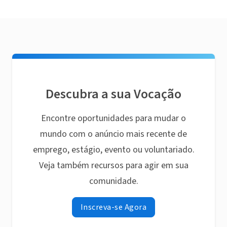
Descubra a sua Vocação
Encontre oportunidades para mudar o
mundo com o anúncio mais recente de
emprego, estágio, evento ou voluntariado.
Veja também recursos para agir em sua
comunidade.
Inscreva-se Agora