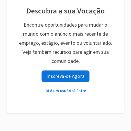
Descubra a sua Vocação
Encontre oportunidades para mudar o
mundo com o anúncio mais recente de
emprego, estágio, evento ou voluntariado.
Veja também recursos para agir em sua
comunidade.
Inscreva-se Agora
Já é um usuário? Entre