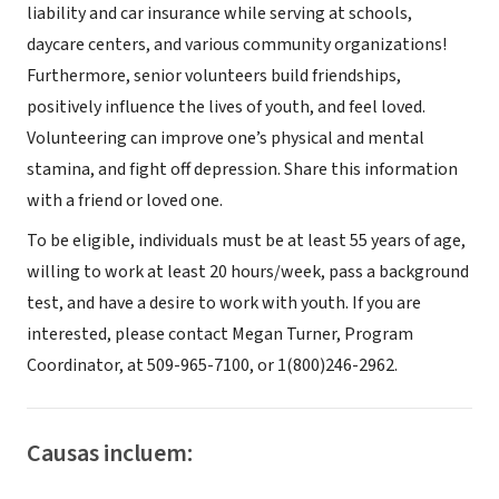
liability and car insurance while serving at schools,
daycare centers, and various community organizations!
Furthermore, senior volunteers build friendships,
positively influence the lives of youth, and feel loved.
Volunteering can improve one’s physical and mental
stamina, and fight off depression. Share this information
with a friend or loved one.
To be eligible, individuals must be at least 55 years of age,
willing to work at least 20 hours/week, pass a background
test, and have a desire to work with youth. If you are
interested, please contact Megan Turner, Program
Coordinator, at 509-965-7100, or 1(800)246-2962.
Causas incluem: