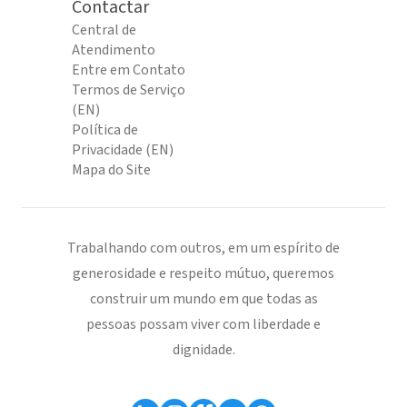
Contactar
Central de
Atendimento
Entre em Contato
Termos de Serviço
(EN)
Política de
Privacidade (EN)
Mapa do Site
Trabalhando com outros, em um espírito de
generosidade e respeito mútuo, queremos
construir um mundo em que todas as
pessoas possam viver com liberdade e
dignidade.