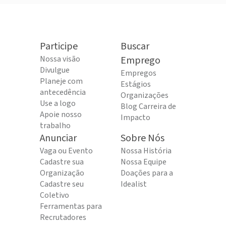
Participe
Buscar
Nossa visão
Emprego
Divulgue
Empregos
Planeje com
Estágios
antecedência
Organizações
Use a logo
Blog Carreira de
Apoie nosso
Impacto
trabalho
Anunciar
Sobre Nós
Vaga ou Evento
Nossa História
Cadastre sua
Nossa Equipe
Organização
Doações para a
Cadastre seu
Idealist
Coletivo
Ferramentas para
Recrutadores