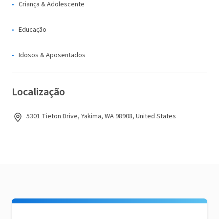
Criança & Adolescente
Educação
Idosos & Aposentados
Localização
5301 Tieton Drive, Yakima, WA 98908, United States