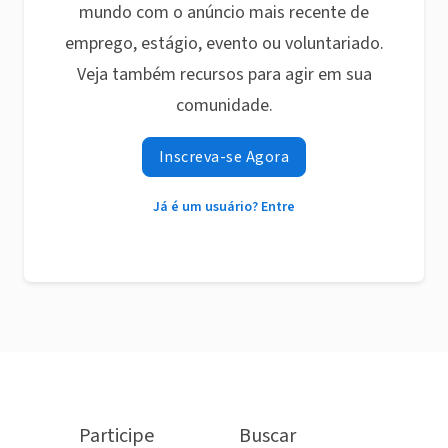
mundo com o anúncio mais recente de
emprego, estágio, evento ou voluntariado.
Veja também recursos para agir em sua
comunidade.
Inscreva-se Agora
Já é um usuário? Entre
Participe
Buscar