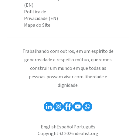
(EN)
Política de
Privacidade (EN)
Mapa do Site
Trabalhando com outros, em um espírito de
generosidade e respeito mútuo, queremos
construir um mundo em que todas as
pessoas possam viver com liberdade e
dignidade.
English
Español
Português
Copyright © 2026 idealist.org