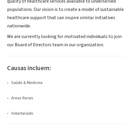
quality of healthcare services available to underserved
populations. Our vision is to create a model of sustainable
healthcare support that can inspire similar initiatives
nationwide.
We are currently looking for motivated individuals to join
our Board of Directors team in our organization.
Causas incluem:
Saúde & Medicina
Áreas Rurais
Voluntariado