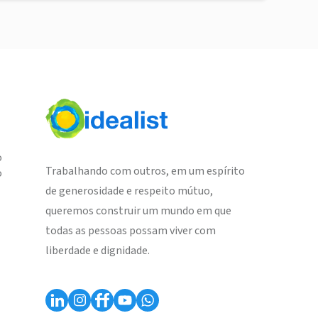
o
Trabalhando com outros, em um espírito
o
de generosidade e respeito mútuo,
queremos construir um mundo em que
todas as pessoas possam viver com
liberdade e dignidade.