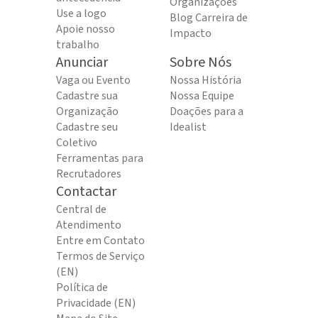
Organizações
Use a logo
Blog Carreira de
Apoie nosso
Impacto
trabalho
Anunciar
Sobre Nós
Vaga ou Evento
Nossa História
Cadastre sua
Nossa Equipe
Organização
Doações para a
Cadastre seu
Idealist
Coletivo
Ferramentas para
Recrutadores
Contactar
Central de
Atendimento
Entre em Contato
Termos de Serviço
(EN)
Política de
Privacidade (EN)