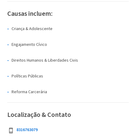
Causas incluem:
Criança & Adolescente
Engajamento Cívico
Direitos Humanos & Liberdades Civis
Políticas Públicas
Reforma Carcerária
Localização & Contato
8316763079