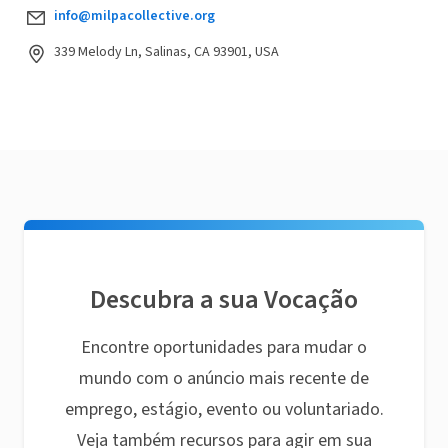
info@milpacollective.org
339 Melody Ln, Salinas, CA 93901, USA
Descubra a sua Vocação
Encontre oportunidades para mudar o
mundo com o anúncio mais recente de
emprego, estágio, evento ou voluntariado.
Veja também recursos para agir em sua