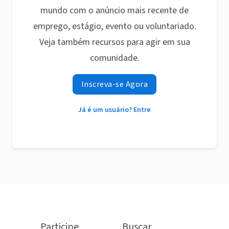
mundo com o anúncio mais recente de
emprego, estágio, evento ou voluntariado.
Veja também recursos para agir em sua
comunidade.
Inscreva-se Agora
Já é um usuário? Entre
Participe
Buscar