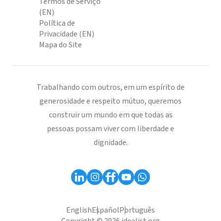
Termos de Serviço
(EN)
Política de
Privacidade (EN)
Mapa do Site
Trabalhando com outros, em um espírito de
generosidade e respeito mútuo, queremos
construir um mundo em que todas as
pessoas possam viver com liberdade e
dignidade.
English
Español
Português