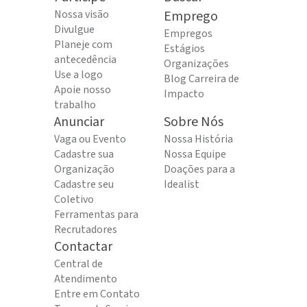
Nossa visão
Emprego
Divulgue
Empregos
Planeje com
Estágios
antecedência
Organizações
Use a logo
Blog Carreira de
Apoie nosso
Impacto
trabalho
Anunciar
Sobre Nós
Vaga ou Evento
Nossa História
Cadastre sua
Nossa Equipe
Organização
Doações para a
Cadastre seu
Idealist
Coletivo
Ferramentas para
Recrutadores
Contactar
Central de
Atendimento
Entre em Contato