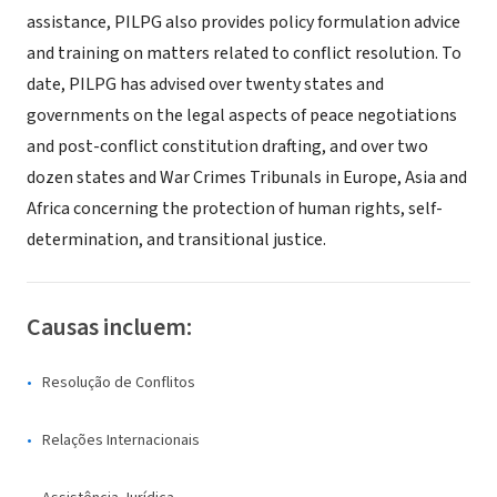
assistance, PILPG also provides policy formulation advice
and training on matters related to conflict resolution. To
date, PILPG has advised over twenty states and
governments on the legal aspects of peace negotiations
and post-conflict constitution drafting, and over two
dozen states and War Crimes Tribunals in Europe, Asia and
Africa concerning the protection of human rights, self-
determination, and transitional justice.
Causas incluem:
Resolução de Conflitos
Relações Internacionais