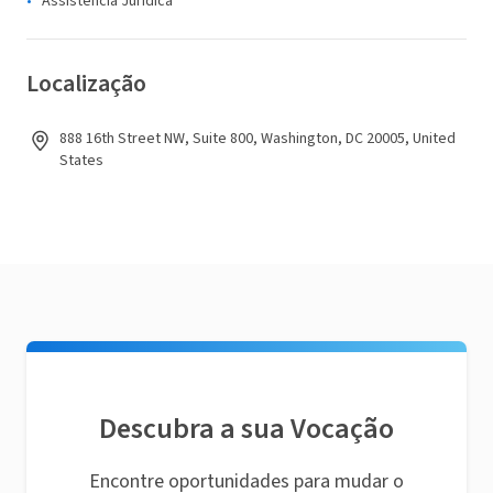
Assistência Jurídica
Localização
888 16th Street NW, Suite 800, Washington, DC 20005, United
States
Descubra a sua Vocação
Encontre oportunidades para mudar o