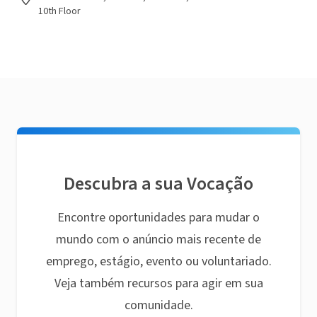
10th Floor
Descubra a sua Vocação
Encontre oportunidades para mudar o
mundo com o anúncio mais recente de
emprego, estágio, evento ou voluntariado.
Veja também recursos para agir em sua
comunidade.