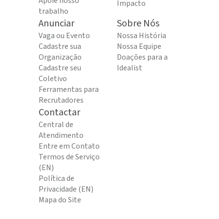
Apoie nosso
Impacto
trabalho
Anunciar
Sobre Nós
Vaga ou Evento
Nossa História
Cadastre sua
Nossa Equipe
Organização
Doações para a
Cadastre seu
Idealist
Coletivo
Ferramentas para
Recrutadores
Contactar
Central de
Atendimento
Entre em Contato
Termos de Serviço
(EN)
Política de
Privacidade (EN)
Mapa do Site