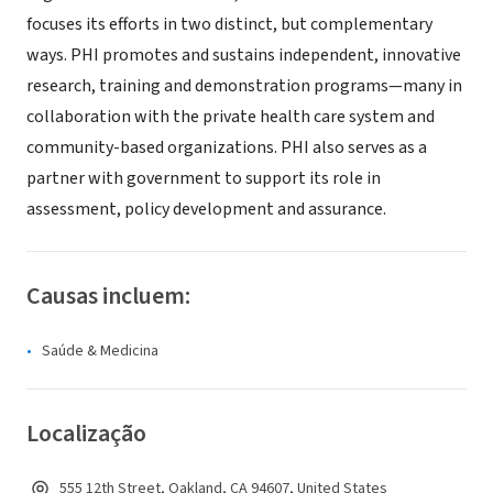
focuses its efforts in two distinct, but complementary
ways. PHI promotes and sustains independent, innovative
research, training and demonstration programs—many in
collaboration with the private health care system and
community-based organizations. PHI also serves as a
partner with government to support its role in
assessment, policy development and assurance.
Causas incluem:
Saúde & Medicina
Localização
555 12th Street, Oakland, CA 94607, United States