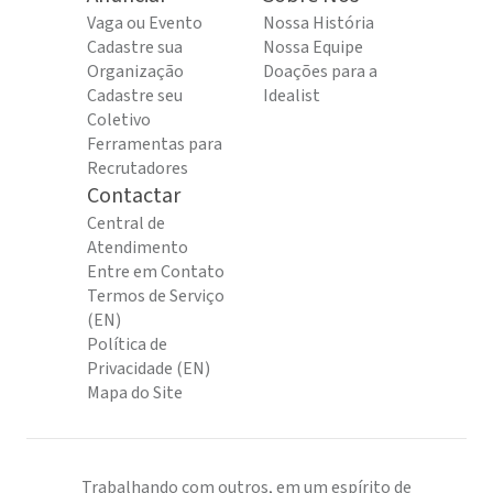
Vaga ou Evento
Nossa História
Cadastre sua
Nossa Equipe
Organização
Doações para a
Cadastre seu
Idealist
Coletivo
Ferramentas para
Recrutadores
Contactar
Central de
Atendimento
Entre em Contato
Termos de Serviço
(EN)
Política de
Privacidade (EN)
Mapa do Site
Trabalhando com outros, em um espírito de