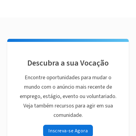
Descubra a sua Vocação
Encontre oportunidades para mudar o
mundo com o anúncio mais recente de
emprego, estágio, evento ou voluntariado.
Veja também recursos para agir em sua
comunidade.
Inscreva-se Agora