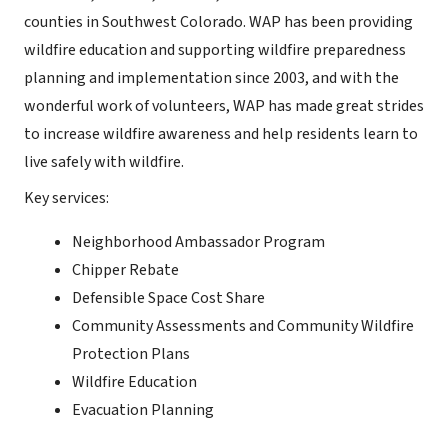
counties in Southwest Colorado. WAP has been providing
wildfire education and supporting wildfire preparedness
planning and implementation since 2003, and with the
wonderful work of volunteers, WAP has made great strides
to increase wildfire awareness and help residents learn to
live safely with wildfire.
Key services:
Neighborhood Ambassador Program
Chipper Rebate
Defensible Space Cost Share
Community Assessments and Community Wildfire
Protection Plans
Wildfire Education
Evacuation Planning