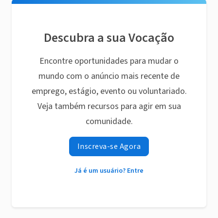
Descubra a sua Vocação
Encontre oportunidades para mudar o
mundo com o anúncio mais recente de
emprego, estágio, evento ou voluntariado.
Veja também recursos para agir em sua
comunidade.
Inscreva-se Agora
Já é um usuário? Entre