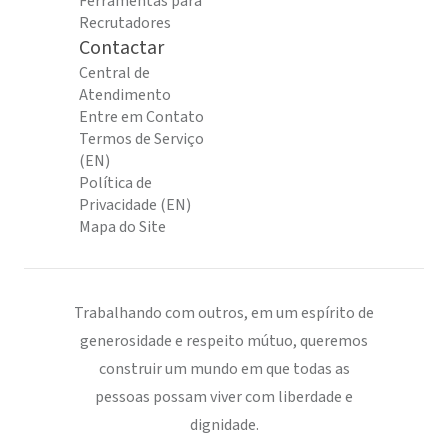
Ferramentas para
Recrutadores
Contactar
Central de
Atendimento
Entre em Contato
Termos de Serviço
(EN)
Política de
Privacidade (EN)
Mapa do Site
Trabalhando com outros, em um espírito de
generosidade e respeito mútuo, queremos
construir um mundo em que todas as
pessoas possam viver com liberdade e
dignidade.