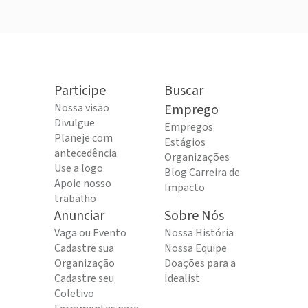
Participe
Buscar
Nossa visão
Emprego
Divulgue
Empregos
Planeje com
Estágios
antecedência
Organizações
Use a logo
Blog Carreira de
Apoie nosso
Impacto
trabalho
Anunciar
Sobre Nós
Vaga ou Evento
Nossa História
Cadastre sua
Nossa Equipe
Organização
Doações para a
Cadastre seu
Idealist
Coletivo