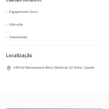
Engajamento Cívico
Educação
Voluntariado
Localização
1455 De Maisonneuve West, Montreal, QC None, Canada