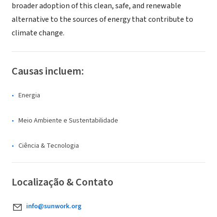
broader adoption of this clean, safe, and renewable
alternative to the sources of energy that contribute to
climate change.
Causas incluem:
Energia
Meio Ambiente e Sustentabilidade
Ciência & Tecnologia
Localização & Contato
info@sunwork.org