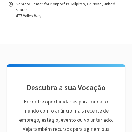
Sobrato Center for Nonprofits, Milpitas, CA None, United
States
477 Valley Way
Descubra a sua Vocação
Encontre oportunidades para mudar o
mundo com o anúncio mais recente de
emprego, estágio, evento ou voluntariado.
Veja também recursos para agir em sua