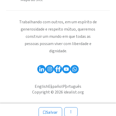
Trabalhando com outros, em um espírito de
generosidade e respeito mútuo, queremos
construir um mundo em que todas as
pessoas possam viver com liberdade e
dignidade.
English
Español
Português
Copyright © 2026 idealist.org
Salvar