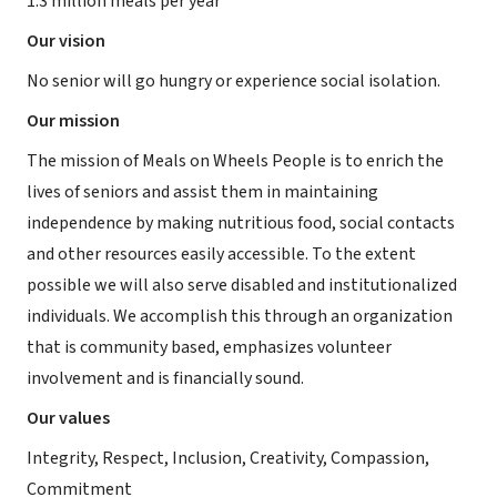
1.3 million meals per year
Our vision
No senior will go hungry or experience social isolation.
Our mission
The mission of Meals on Wheels People is to enrich the
lives of seniors and assist them in maintaining
independence by making nutritious food, social contacts
and other resources easily accessible. To the extent
possible we will also serve disabled and institutionalized
individuals. We accomplish this through an organization
that is community based, emphasizes volunteer
involvement and is financially sound.
Our values
Integrity, Respect, Inclusion, Creativity, Compassion,
Commitment