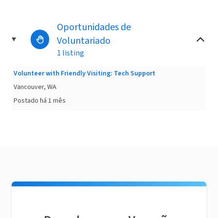
Oportunidades de
Voluntariado
1 listing
Volunteer with Friendly Visiting: Tech Support
Vancouver, WA
Postado há 1 mês