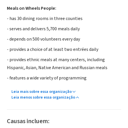
Meals on Wheels People:
- has 30 dining rooms in three counties
- serves and delivers 5,700 meals daily
- depends on 500 volunteers every day
- provides a choice of at least two entrées daily
- provides ethnic meals at many centers, including
Hispanic, Asian, Native American and Russian meals
- features a wide variety of programming
Leia mais sobre essa organização
Leia menos sobre essa organização
Causas incluem: