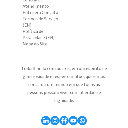
Central de
Atendimento
Entre em Contato
Termos de Serviço
(EN)
Política de
Privacidade (EN)
Mapa do Site
Trabalhando com outros, em um espírito de
generosidade e respeito mútuo, queremos
construir um mundo em que todas as
pessoas possam viver com liberdade e
dignidade.