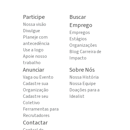
Participe
Buscar
Nossa visão
Emprego
Divulgue
Empregos
Planeje com
Estágios
antecedência
Organizações
Use a logo
Blog Carreira de
Apoie nosso
Impacto
trabalho
Anunciar
Sobre Nós
Vaga ou Evento
Nossa História
Cadastre sua
Nossa Equipe
Organização
Doações para a
Cadastre seu
Idealist
Coletivo
Ferramentas para
Recrutadores
Contactar