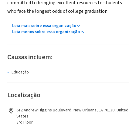
committed to bringing excellent resources to students
who face the longest odds of college graduation.
Leia mais sobre essa organização
Leia menos sobre essa organização
Causas incluem:
Educação
Localização
612 Andrew Higgins Boulevard, New Orleans, LA 70130, United
States
3rd Floor