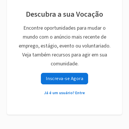
Descubra a sua Vocação
Encontre oportunidades para mudar o
mundo com o anúncio mais recente de
emprego, estágio, evento ou voluntariado.
Veja também recursos para agir em sua
comunidade.
Inscreva-se Agora
Já é um usuário? Entre