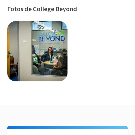
Fotos de College Beyond