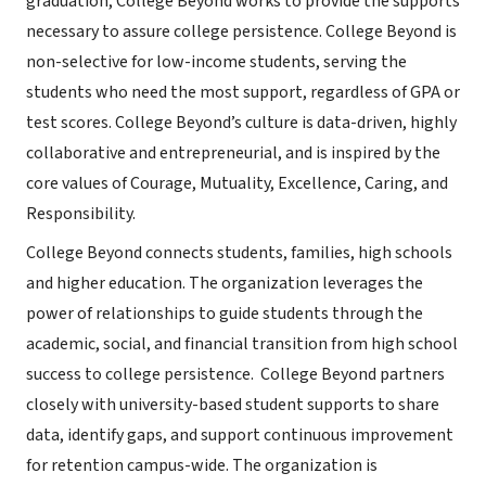
graduation, College Beyond works to provide the supports
necessary to assure college persistence. College Beyond is
non-selective for low-income students, serving the
students who need the most support, regardless of GPA or
test scores. College Beyond’s culture is data-driven, highly
collaborative and entrepreneurial, and is inspired by the
core values of Courage, Mutuality, Excellence, Caring, and
Responsibility.
College Beyond connects students, families, high schools
and higher education. The organization leverages the
power of relationships to guide students through the
academic, social, and financial transition from high school
success to college persistence. College Beyond partners
closely with university-based student supports to share
data, identify gaps, and support continuous improvement
for retention campus-wide. The organization is