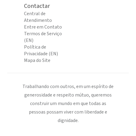
Contactar
Central de
Atendimento
Entre em Contato
Termos de Serviço
(EN)
Política de
Privacidade (EN)
Mapa do Site
Trabalhando com outros, em um espírito de
generosidade e respeito mútuo, queremos
construir um mundo em que todas as
pessoas possam viver com liberdade e
dignidade.