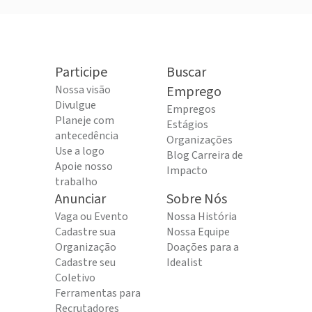
Participe
Buscar
Nossa visão
Emprego
Divulgue
Empregos
Planeje com
Estágios
antecedência
Organizações
Use a logo
Blog Carreira de
Apoie nosso
Impacto
trabalho
Anunciar
Sobre Nós
Vaga ou Evento
Nossa História
Cadastre sua
Nossa Equipe
Organização
Doações para a
Cadastre seu
Idealist
Coletivo
Ferramentas para
Recrutadores