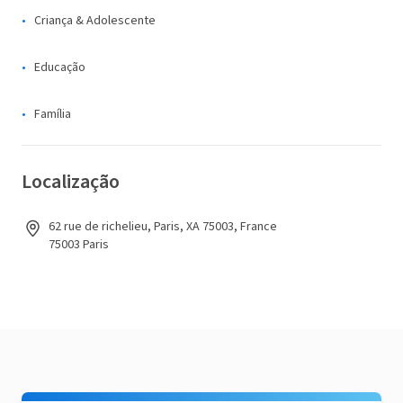
Criança & Adolescente
Educação
Família
Localização
62 rue de richelieu, Paris, XA 75003, France
75003 Paris