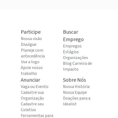
Participe
Buscar
Nossa visão
Emprego
Divulgue
Empregos
Planeje com
Estágios
antecedência
Organizações
Use a logo
Blog Carreira de
Apoie nosso
Impacto
trabalho
Anunciar
Sobre Nós
Vaga ou Evento
Nossa História
Cadastre sua
Nossa Equipe
Organização
Doações para a
Cadastre seu
Idealist
Coletivo
Ferramentas para