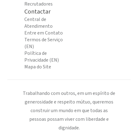
Recrutadores
Contactar
Central de
Atendimento
Entre em Contato
Termos de Serviço
(EN)
Política de
Privacidade (EN)
Mapa do Site
Trabalhando com outros, em um espírito de
generosidade e respeito mútuo, queremos
construir um mundo em que todas as
pessoas possam viver com liberdade e
dignidade.