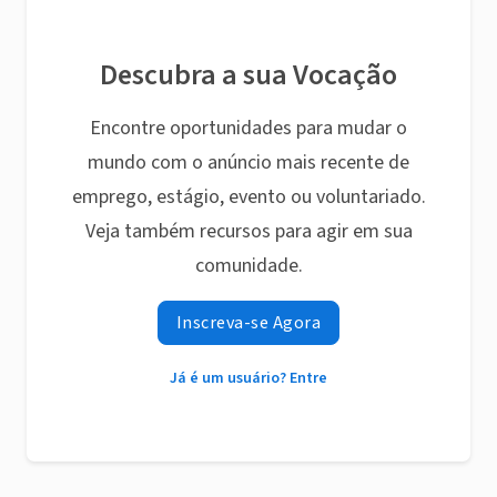
Descubra a sua Vocação
Encontre oportunidades para mudar o
mundo com o anúncio mais recente de
emprego, estágio, evento ou voluntariado.
Veja também recursos para agir em sua
comunidade.
Inscreva-se Agora
Já é um usuário? Entre