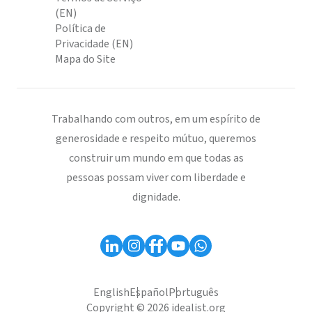
(EN)
Política de
Privacidade (EN)
Mapa do Site
Trabalhando com outros, em um espírito de
generosidade e respeito mútuo, queremos
construir um mundo em que todas as
pessoas possam viver com liberdade e
dignidade.
English
Español
Português
Copyright © 2026 idealist.org