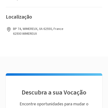
Localização
BP 74, WIMEREUX, XA 62930, France
62930 WIMEREUX
Descubra a sua Vocação
Encontre oportunidades para mudar o