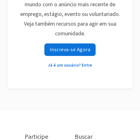
mundo com o anúncio mais recente de
emprego, estágio, evento ou voluntariado.
Veja também recursos para agir em sua
comunidade.
Inscreva-se Agora
Já é um usuário? Entre
Participe
Buscar