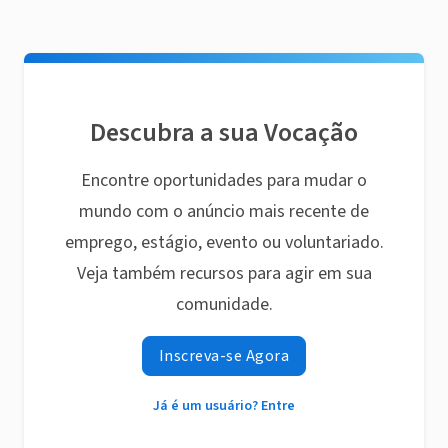
Descubra a sua Vocação
Encontre oportunidades para mudar o
mundo com o anúncio mais recente de
emprego, estágio, evento ou voluntariado.
Veja também recursos para agir em sua
comunidade.
Inscreva-se Agora
Já é um usuário? Entre