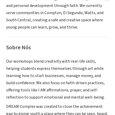
and personal development through faith. We currently
serve communities in Compton, El Segundo, Watts, and
South Central, creating a safe and creative space where
young people can learn, grow, and thrive.
Sobre Nós
Our workshops blend creativity with real-life skills,
helping students express themselves through art while
learning how to start businesses, manage money, and
build confidence. We also focus on faith-driven practices,
offering tools like I AM affirmations, prayer, and self-
reflection to support emotional and mental well-being.
DREAM Complex was created to close the achievement
gap by giving youth a place where they can be seen, heard,