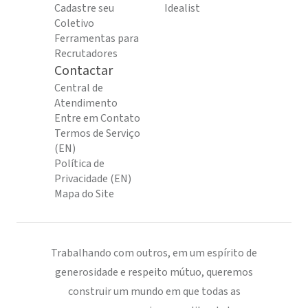
Cadastre seu
Idealist
Coletivo
Ferramentas para
Recrutadores
Contactar
Central de
Atendimento
Entre em Contato
Termos de Serviço
(EN)
Política de
Privacidade (EN)
Mapa do Site
Trabalhando com outros, em um espírito de
generosidade e respeito mútuo, queremos
construir um mundo em que todas as