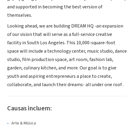
and supported in becoming the best version of
themselves.
Looking ahead, we are building DREAM HQ -an expansion
of our vision that will serve as a full-service creative
facility in South Los Angeles. This 10,000-square-foot
space will include a technology center, music studio, dance
studio, film production space, art room, fashion lab,
garden, culinary kitchen, and more. Our goal is to give
youth and aspiring entrepreneurs a place to create,
collaborate, and launch their dreams- all under one roof .
Causas incluem:
Arte & Música