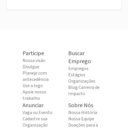
Participe
Buscar
Nossa visão
Emprego
Divulgue
Empregos
Planeje com
Estágios
antecedência
Organizações
Use a logo
Blog Carreira de
Apoie nosso
Impacto
trabalho
Anunciar
Sobre Nós
Vaga ou Evento
Nossa História
Cadastre sua
Nossa Equipe
Organização
Doações para a